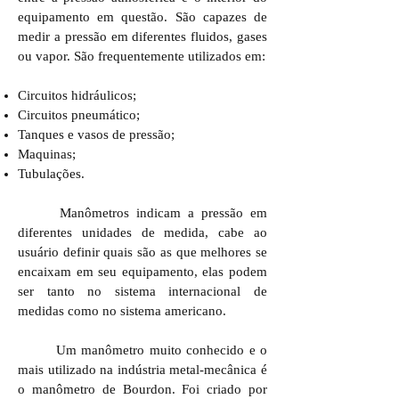
equipamento em questão. São capazes de
medir a pressão em diferentes fluidos, gases
ou vapor. São frequentemente utilizados em:
Circuitos hidráulicos;
Circuitos pneumático;
Tanques e vasos de pressão;
Maquinas;
Tubulações.
Manômetros indicam a pressão em
diferentes unidades de medida, cabe ao
usuário definir quais são as que melhores se
encaixam em seu equipamento, elas podem
ser tanto no sistema internacional de
medidas como no sistema americano.
Um manômetro muito conhecido e o
mais utilizado na indústria metal-mecânica é
o manômetro de Bourdon. Foi criado por