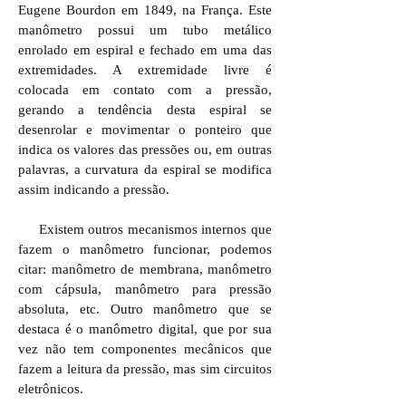
Eugene Bourdon em 1849, na França. Este
manômetro possui um tubo metálico
enrolado em espiral e fechado em uma das
extremidades. A extremidade livre é
colocada em contato com a pressão,
gerando a tendência desta espiral se
desenrolar e movimentar o ponteiro que
indica os valores das pressões ou, em outras
palavras, a curvatura da espiral se modifica
assim indicando a pressão.
Existem outros mecanismos internos que
fazem o manômetro funcionar, podemos
citar: manômetro de membrana, manômetro
com cápsula, manômetro para pressão
absoluta, etc. Outro manômetro que se
destaca é o manômetro digital, que por sua
vez não tem componentes mecânicos que
fazem a leitura da pressão, mas sim circuitos
eletrônicos.