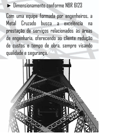
► Dimensionamento conforme NBR 6123
Com uma equipe formada por engenheiros, a
Metal Cruzado busca a excelência na
prestação de serviços relacionados às áreas
de engenharia, oferecendo ao cliente redução
de custos e tempo de obra, sempre visando
qualidade e segurança.