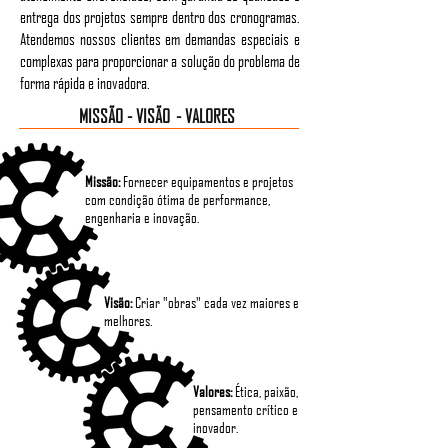
entrega dos projetos sempre dentro dos cronogramas.
Atendemos nossos clientes em demandas especiais e
complexas para proporcionar a solução do problema de
forma rápida e inovadora.
MISSÃO - VISÃO - VALORES
Missão:
Fornecer equipamentos e projetos
com condição ótima de performance,
engenharia e inovação.
Visão:
Criar "obras" cada vez maiores e
melhores.
Valores:
Ética, paixão,
pensamento crítico e
inovador.