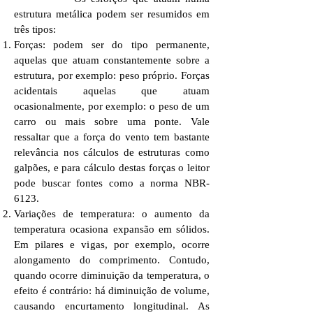
estrutura metálica podem ser resumidos em
três tipos:
Forças: podem ser do tipo permanente,
aquelas que atuam constantemente sobre a
estrutura, por exemplo: peso próprio. Forças
acidentais aquelas que atuam
ocasionalmente, por exemplo: o peso de um
carro ou mais sobre uma ponte. Vale
ressaltar que a força do vento tem bastante
relevância nos cálculos de estruturas como
galpões, e para cálculo destas forças o leitor
pode buscar fontes como a norma NBR-
6123.
Variações de temperatura: o aumento da
temperatura ocasiona expansão em sólidos.
Em pilares e vigas, por exemplo, ocorre
alongamento do comprimento. Contudo,
quando ocorre diminuição da temperatura, o
efeito é contrário: há diminuição de volume,
causando encurtamento longitudinal. As