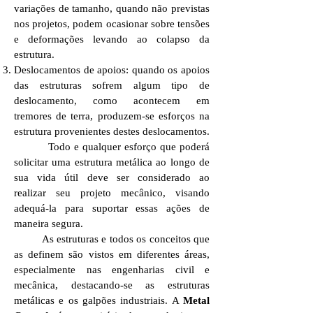
variações de tamanho, quando não previstas
nos projetos, podem ocasionar sobre tensões
e deformações levando ao colapso da
estrutura.
Deslocamentos de apoios: quando os apoios
das estruturas sofrem algum tipo de
deslocamento, como acontecem em
tremores de terra, produzem-se esforços na
estrutura provenientes destes deslocamentos.
Todo e qualquer esforço que poderá
solicitar uma estrutura metálica ao longo de
sua vida útil deve ser considerado ao
realizar seu projeto mecânico, visando
adequá-la para suportar essas ações de
maneira segura.
As estruturas e todos os conceitos que
as definem são vistos em diferentes áreas,
especialmente nas engenharias civil e
mecânica, destacando-se as estruturas
metálicas e os galpões industriais. A
Metal