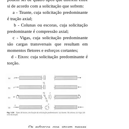
si de acordo com a solicitação que sofrem:
a - Tirante, cuja solicitação predominante
é tração axial;
b - Colunas ou escoras, cuja solicitação
predominante é compressão axial;
c - Vigas, cuja solicitação predominante
são cargas transversais que resultam em
momentos fletores e esforços cortantes;
d - Eixos: cuja solicitação predominante é
torção.
Os esforços que atuam nesses