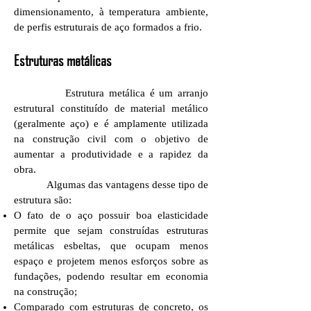
dimensionamento, à temperatura ambiente,
de perfis estruturais de aço formados a frio.
Estruturas metálicas
Estrutura metálica é um arranjo
estrutural constituído de material metálico
(geralmente aço) e é amplamente utilizada
na construção civil com o objetivo de
aumentar a produtividade e a rapidez da
obra.
Algumas das vantagens desse tipo de
estrutura são:
O fato de o aço possuir boa elasticidade
permite que sejam construídas estruturas
metálicas esbeltas, que ocupam menos
espaço e projetem menos esforços sobre as
fundações, podendo resultar em economia
na construção;
Comparado com estruturas de concreto, os