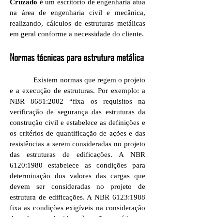
Cruzado
é um escritório de engenharia atua
na área de engenharia civil e mecânica,
realizando, cálculos de estruturas metálicas
em geral conforme a necessidade do cliente.
Normas técnicas para estrutura metálica
Existem normas que regem o projeto
e a execução de estruturas. Por exemplo: a
NBR 8681:2002 “fixa os requisitos na
verificação de segurança das estruturas da
construção civil e estabelece as definições e
os critérios de quantificação de ações e das
resistências a serem consideradas no projeto
das estruturas de edificações. A NBR
6120:1980 estabelece as condições para
determinação dos valores das cargas que
devem ser consideradas no projeto de
estrutura de edificações. A NBR 6123:1988
fixa as condições exigíveis na consideração