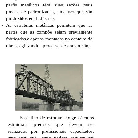
perfis metálicos têm suas seções mais
precisas e padronizadas, uma vez que são
produzidos em indústrias;
As estruturas metálicas permitem que as
partes que as compõe sejam previamente
fabricadas e apenas montadas no canteiro de
obras, agilizando processo de construção;
Esse tipo de estrutura exige cálculos
estruturais precisos que devem ser
realizados por profissionais capacitados,