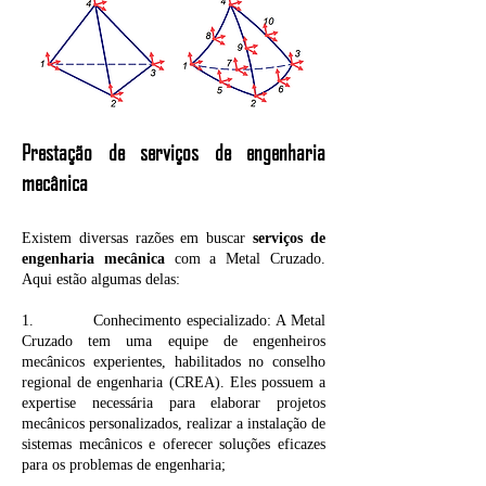
Prestação de serviços de engenharia
mecânica
Existem diversas razões em buscar
serviços de
engenharia mecânica
com a Metal Cruzado.
Aqui estão algumas delas:
1. Conhecimento especializado: A Metal
Cruzado tem uma equipe de engenheiros
mecânicos experientes, habilitados no conselho
regional de engenharia (CREA). Eles possuem a
expertise necessária para elaborar projetos
mecânicos personalizados, realizar a instalação de
sistemas mecânicos e oferecer soluções eficazes
para os problemas de engenharia;