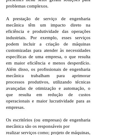
problemas complexos.
A prestação de serviço de engenharia
mecânica têm um impacto direto na
eficiência e produtividade das operações
industriais. Por exemplo, esses serviços
podem incluir a criação de máquinas
customizadas para atender às necessidades
específicas de uma empresa, o que resulta
em maior eficiência e menos desperdício.
Além disso, os profissionais de engenharia
mecânica trabalham para aprimorar
processos produtivos, utilizando técnicas
avançadas de otimização e automação, o
que resulta em redução de custos
operacionais e maior lucratividade para as
empresas.
Os escritórios (ou empresas) de engenharia
mecânica são os responsáveis por
realizar serviços como; projeto de máquinas,