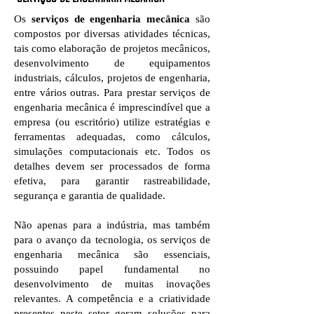
Os
serviços de engenharia mecânica
são
compostos por diversas atividades técnicas,
tais como elaboração de projetos mecânicos,
desenvolvimento de equipamentos
industriais, cálculos, projetos de engenharia,
entre vários outras. Para prestar serviços de
engenharia mecânica é imprescindível que a
empresa (ou escritório) utilize estratégias e
ferramentas adequadas, como cálculos,
simulações computacionais etc. Todos os
detalhes devem ser processados de forma
efetiva, para garantir rastreabilidade,
segurança e garantia de qualidade.
Não apenas para a indústria, mas também
para o avanço da tecnologia, os serviços de
engenharia mecânica são essenciais,
possuindo papel fundamental no
desenvolvimento de muitas inovações
relevantes. A competência e a criatividade
presentes neste setor geram soluções para