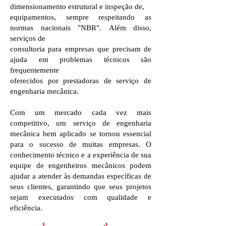
dimensionamento estrutural e inspeção de,
equipamentos, sempre respeitando as
normas nacionais "NBR".
Além disso,
serviços de
consultoria para empresas que precisam de
ajuda em problemas técnicos são
frequentemente
oferecidos por prestadoras de serviço de
engenharia mecânica.
Com um mercado cada vez mais
competitivo, um serviço de engenharia
mecânica bem aplicado se tornou essencial
para o sucesso de muitas empresas. O
conhecimento técnico e a experiência de sua
equipe de engenheiros mecânicos podem
ajudar a atender às demandas específicas de
seus clientes, garantindo que seus projetos
sejam executados com qualidade e
eficiência.