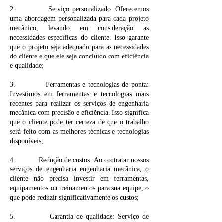
2. Serviço personalizado: Oferecemos
uma abordagem personalizada para cada projeto
mecânico, levando em consideração as
necessidades específicas do cliente. Isso garante
que o projeto seja adequado para as necessidades
do cliente e que ele seja concluído com eficiência
e qualidade;
3. Ferramentas e tecnologias de ponta:
Investimos em ferramentas e tecnologias mais
recentes para realizar os serviços de engenharia
mecânica com precisão e eficiência. Isso significa
que o cliente pode ter certeza de que o trabalho
será feito com as melhores técnicas e tecnologias
disponíveis;
4. Redução de custos: Ao contratar nossos
serviços de engenharia engenharia mecânica, o
cliente não precisa investir em ferramentas,
equipamentos ou treinamentos para sua equipe, o
que pode reduzir significativamente os custos;
5. Garantia de qualidade: Serviço de