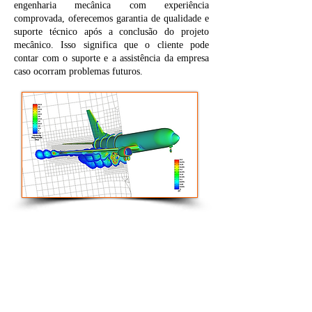
engenharia mecânica com experiência
comprovada, oferecemos garantia de qualidade e
suporte técnico após a conclusão do projeto
mecânico. Isso significa que o cliente pode
contar com o suporte e a assistência da empresa
caso ocorram problemas futuros.