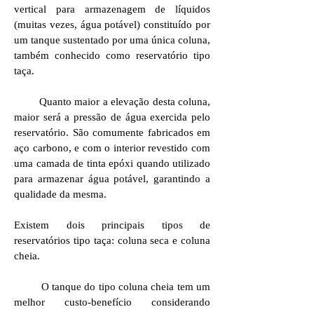
vertical para armazenagem de líquidos
(muitas vezes, água potável) constituído por
um tanque sustentado por uma única coluna,
também conhecido como reservatório tipo
taça.
Quanto maior a elevação desta coluna,
maior será a pressão de água exercida pelo
reservatório. São comumente fabricados em
aço carbono, e com o interior revestido com
uma camada de tinta epóxi quando utilizado
para armazenar água potável, garantindo a
qualidade da mesma.
Existem dois principais tipos de
reservatórios tipo taça: coluna seca e coluna
cheia.
O tanque do tipo coluna cheia tem um
melhor custo-benefício considerando