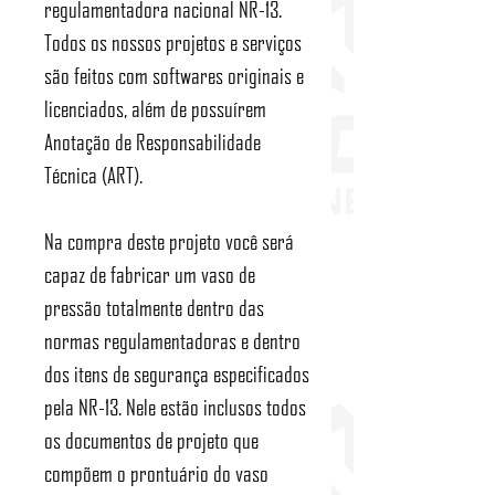
regulamentadora nacional NR-13.
Todos os nossos projetos e serviços
são feitos com softwares originais e
licenciados, além de possuírem
Anotação de Responsabilidade
Técnica (ART).
Na compra deste projeto você será
capaz de fabricar um vaso de
pressão totalmente dentro das
normas regulamentadoras e dentro
dos itens de segurança especificados
pela NR-13. Nele estão inclusos todos
os documentos de projeto que
compõem o prontuário do vaso