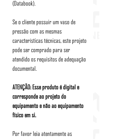
(Databook).
Se o cliente possuir um vaso de
pressão com as mesmas
características técnicas, este projeto
pode ser comprado para ser
atendido os requisitos de adequação
documental.
ATENÇÃO: Esse produto é digital e
corresponde ao projeto do
equipamento e não ao equipamento
físico em si.
Por favor leia atentamente as