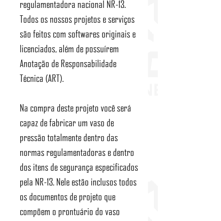
regulamentadora nacional NR-13.
Todos os nossos projetos e serviços
são feitos com softwares originais e
licenciados, além de possuírem
Anotação de Responsabilidade
Técnica (ART).
Na compra deste projeto você será
capaz de fabricar um vaso de
pressão totalmente dentro das
normas regulamentadoras e dentro
dos itens de segurança especificados
pela NR-13. Nele estão inclusos todos
os documentos de projeto que
compõem o prontuário do vaso