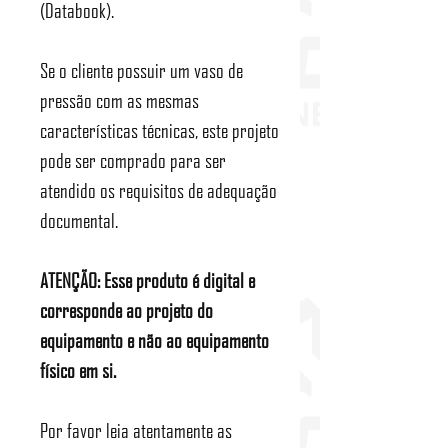
(Databook).
Se o cliente possuir um vaso de
pressão com as mesmas
características técnicas, este projeto
pode ser comprado para ser
atendido os requisitos de adequação
documental.
ATENÇÃO: Esse produto é digital e
corresponde ao projeto do
equipamento e não ao equipamento
físico em si.
Por favor leia atentamente as