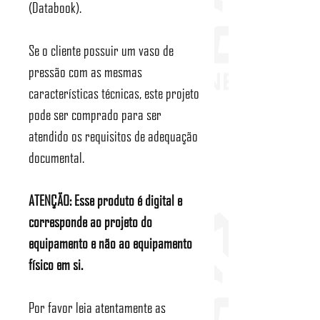
(Databook).
Se o cliente possuir um vaso de
pressão com as mesmas
características técnicas, este projeto
pode ser comprado para ser
atendido os requisitos de adequação
documental.
ATENÇÃO: Esse produto é digital e
corresponde ao projeto do
equipamento e não ao equipamento
físico em si.
Por favor leia atentamente as