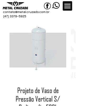
contato@metal
cruzado.com.br
(47) 3379-5925
Projeto de Vaso de
Pressão Vertical S/