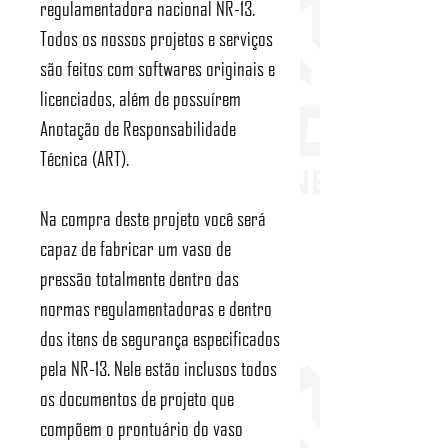
regulamentadora nacional NR-13.
Todos os nossos projetos e serviços
são feitos com softwares originais e
licenciados, além de possuírem
Anotação de Responsabilidade
Técnica (ART).
Na compra deste projeto você será
capaz de fabricar um vaso de
pressão totalmente dentro das
normas regulamentadoras e dentro
dos itens de segurança especificados
pela NR-13. Nele estão inclusos todos
os documentos de projeto que
compõem o prontuário do vaso