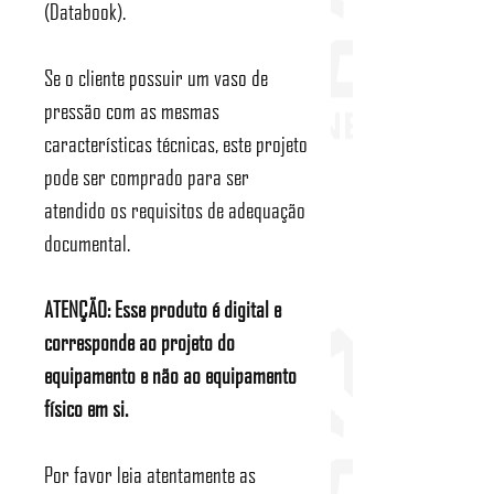
(Databook).
Se o cliente possuir um vaso de
pressão com as mesmas
características técnicas, este projeto
pode ser comprado para ser
atendido os requisitos de adequação
documental.
ATENÇÃO: Esse produto é digital e
corresponde ao projeto do
equipamento e não ao equipamento
físico em si.
Por favor leia atentamente as