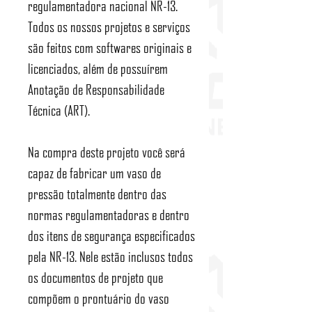
regulamentadora nacional NR-13.
Todos os nossos projetos e serviços
são feitos com softwares originais e
licenciados, além de possuírem
Anotação de Responsabilidade
Técnica (ART).
Na compra deste projeto você será
capaz de fabricar um vaso de
pressão totalmente dentro das
normas regulamentadoras e dentro
dos itens de segurança especificados
pela NR-13. Nele estão inclusos todos
os documentos de projeto que
compõem o prontuário do vaso