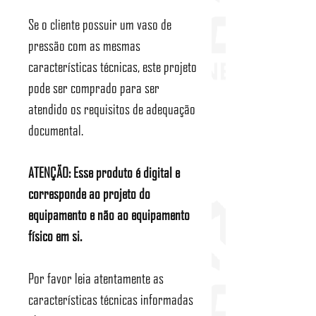
Se o cliente possuir um vaso de
pressão com as mesmas
características técnicas, este projeto
pode ser comprado para ser
atendido os requisitos de adequação
documental.
ATENÇÃO: Esse produto é digital e
corresponde ao projeto do
equipamento e não ao equipamento
físico em si.
Por favor leia atentamente as
características técnicas informadas