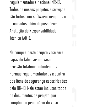
regulamentadora nacional NR-13.
Todos os nossos projetos e serviços
são feitos com softwares originais e
licenciados, além de possuírem
Anotação de Responsabilidade
Técnica (ART).
Na compra deste projeto você será
capaz de fabricar um vaso de
pressão totalmente dentro das
normas regulamentadoras e dentro
dos itens de segurança especificados
pela NR-13. Nele estão inclusos todos
os documentos de projeto que
compõem o prontuário do vaso