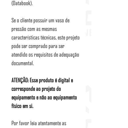
(Databook).
Se o cliente possuir um vaso de
pressão com as mesmas
características técnicas, este projeto
pode ser comprado para ser
atendido os requisitos de adequação
documental.
ATENÇÃO: Esse produto é digital e
corresponde ao projeto do
equipamento e não ao equipamento
físico em si.
Por favor leia atentamente as