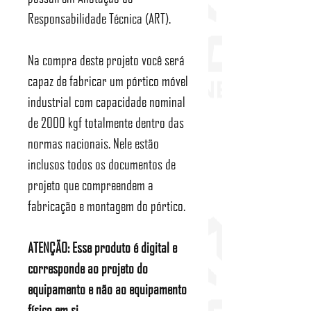
Responsabilidade Técnica (ART).
Na compra deste projeto você será
capaz de fabricar um pórtico móvel
industrial com capacidade nominal
de 2000 kgf totalmente dentro das
normas nacionais. Nele estão
inclusos todos os documentos de
projeto que compreendem a
fabricação e montagem do pórtico.
ATENÇÃO: Esse produto é digital e
corresponde ao projeto do
equipamento e não ao equipamento
físico em si.